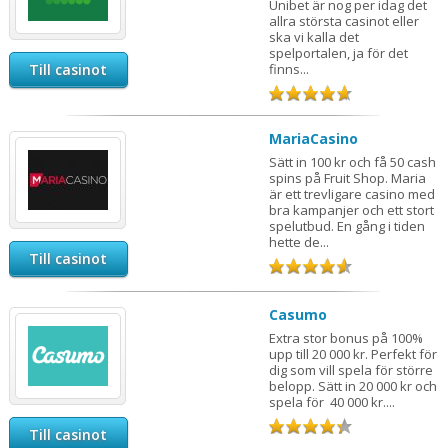
Unibet är nog per idag det
allra största casinot eller
ska vi kalla det
spelportalen, ja för det
Till casinot
finns...
MariaCasino
Sätt in 100 kr och få 50 cash
spins på Fruit Shop. Maria
är ett trevligare casino med
bra kampanjer och ett stort
spelutbud. En gång i tiden
hette de...
Till casinot
Casumo
Extra stor bonus på 100%
upp till 20 000 kr. Perfekt för
dig som vill spela för större
belopp. Sätt in 20 000 kr och
spela för 40 000 kr....
Till casinot