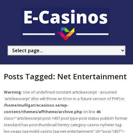
Posts Tagged: Net Entertainment
Warning
: Use of undefined constant articleexcerpt - assumed
'articleexcerpt' (this will throw an Error in a future version of PHP) in
/home/mulligat/ecasinos.se/wp-
content/themes/afftheme/archive.php
on line
46
class="articleexcerpt post-1407 post type-post status-publish format-
standard has-post-thumbnail hentry category-casino-nyheter tag-
leo-vegas tag-mobil-casino tag-net-entertainment" id="post-1407">