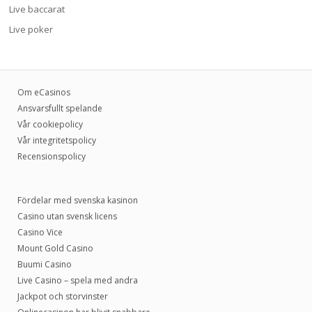
Live baccarat
Live poker
Om eCasinos
Ansvarsfullt spelande
Vår cookiepolicy
Vår integritetspolicy
Recensionspolicy
Fördelar med svenska kasinon
Casino utan svensk licens
Casino Vice
Mount Gold Casino
Buumi Casino
Live Casino – spela med andra
Jackpot och storvinster