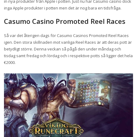
in nya produkter från Apple i potten. Just nu har Casumo casino dock
inga Apple produkter i potten men det är nog bara en tidsfråga.
Casumo Casino Promoted Reel Races
Så var det återigen dags för Casumo Casinos Promoted Reel Races
igen. Den stora skillnaden mot vanliga Reel Races är att deras pott är
betydligt större. Denna veckan så pågå den under måndag och
tisdag samt fredag och lördag och i respektive potts så ligger det hela
€2000.