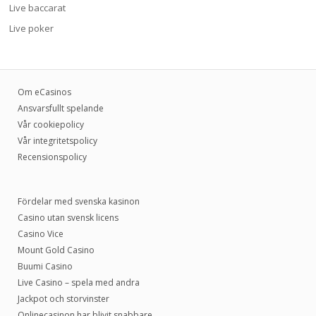
Live baccarat
Live poker
Om eCasinos
Ansvarsfullt spelande
Vår cookiepolicy
Vår integritetspolicy
Recensionspolicy
Fördelar med svenska kasinon
Casino utan svensk licens
Casino Vice
Mount Gold Casino
Buumi Casino
Live Casino – spela med andra
Jackpot och storvinster
Onlinecasinon har blivit snabbare