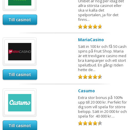
Unibet är nog per idag det
allra största casinot eller
ska vi kalla det
spelportalen, ja för det
Till casinot
finns...
MariaCasino
Sätt in 100 kr och få 50 cash
spins på Fruit Shop. Maria
är ett trevligare casino med
bra kampanjer och ett stort
spelutbud. En gång i tiden
hette de...
Till casinot
Casumo
Extra stor bonus på 100%
upp till 20 000 kr. Perfekt för
dig som vill spela för större
belopp. Sätt in 20 000 kr och
spela för 40 000 kr....
Till casinot