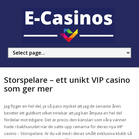
Storspelare – ett unikt VIP casino
som ger mer
Jag flyger en hel del, ja så pass mycket att jag de senaste åren
besitter ett guldkort vilket innebär att jag kan åtnjuta en hel del
fördelar mot tidigare. Det är precis den känslan som våra vänner
hade i bakhuvudet när de satte upp ramarna för deras nya VIP
casino – Storspelare. Är du väl med i deras smått exklusiva klubb så