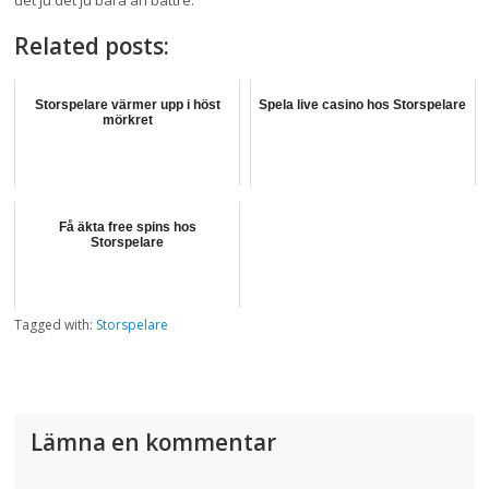
det ju det ju bara än bättre.
Related posts:
Storspelare värmer upp i höst
Spela live casino hos Storspelare
mörkret
Få äkta free spins hos
Storspelare
Tagged with:
Storspelare
Lämna en kommentar