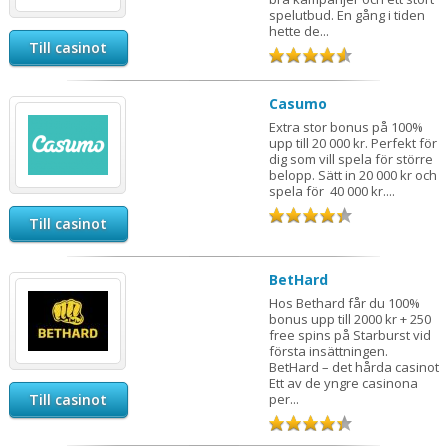
spelutbud. En gång i tiden
hette de...
Till casinot
Casumo
Extra stor bonus på 100%
upp till 20 000 kr. Perfekt för
dig som vill spela för större
belopp. Sätt in 20 000 kr och
spela för 40 000 kr....
Till casinot
BetHard
Hos Bethard får du 100%
bonus upp till 2000 kr + 250
free spins på Starburst vid
första insättningen.
BetHard – det hårda casinot
Ett av de yngre casinona
Till casinot
per...