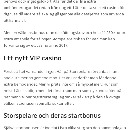
behövs dock inget guldkort. Alla får det där lilla extra
omhändertagandet redan från dag ett. Låter detta som ett casino för
dig? Läs då vidare så ska jag gå igenom alla detaljerna som är värda
att känna till.
Med en välkomstbonus utan omsättningskrav och hela 11 250 kronor
extra att spela för så höjer Storspelare ribban för vad man kan
förvänta sig av ett casino anno 2017.
Ett nytt VIP casino
Först ett litet varnande finger. Här på Storspelare förväntas man
spela lite mer än gemene man. Det är just därför man får denna
extra bemödandet. Men vi prata inte om så mycket mer.. Hur som
helst. Låt oss börja med det första som man som ny kund stöter på
när man väl har registrerat sig. Jag tänker såklart på den så viktiga
välkomstbonusen som alla suktar efter.
Storspelare och deras startbonus
Själva startbonusen är indelat i fyra olika steg och den sammanlagda