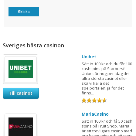
Alternative:
Sveriges bästa casinon
Unibet
Sätt in 100 kr och du får 100
cashspins på Starburst!
Unibet är nog per idag det
allra största casinot eller
ska vi kalla det
spelportalen, ja för det
Till casinot
finns...
MariaCasino
Sätt in 100 kr och få 50 cash
spins på Fruit Shop. Maria
är ett trevligare casino med
bra kampanjer och ett stort