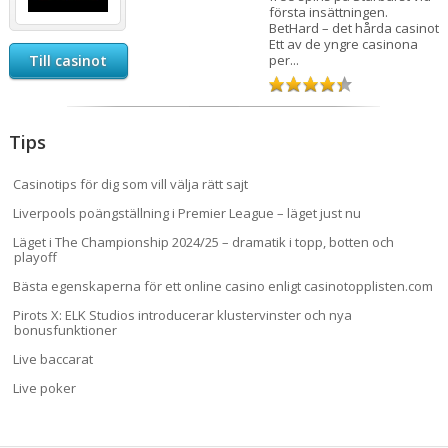
första insättningen.
BetHard – det hårda casinot
Ett av de yngre casinona
Till casinot
per...
Tips
Casinotips för dig som vill välja rätt sajt
Liverpools poängställning i Premier League – läget just nu
Läget i The Championship 2024/25 – dramatik i topp, botten och
playoff
Bästa egenskaperna för ett online casino enligt casinotopplisten.com
Pirots X: ELK Studios introducerar klustervinster och nya
bonusfunktioner
Live baccarat
Live poker