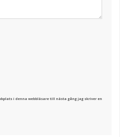
plats i denna webbläsare till nästa gång jag skriver en