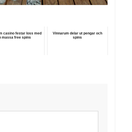
m casino festar loss med
Vinnarum delar ut pengar och
n massa free spins
spins