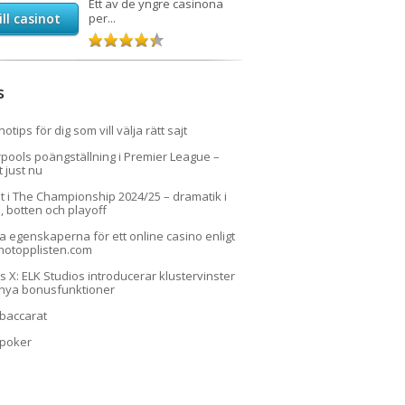
Ett av de yngre casinona
ill casinot
per...
s
otips för dig som vill välja rätt sajt
rpools poängställning i Premier League –
t just nu
t i The Championship 2024/25 – dramatik i
, botten och playoff
a egenskaperna för ett online casino enligt
notopplisten.com
ts X: ELK Studios introducerar klustervinster
nya bonusfunktioner
 baccarat
 poker