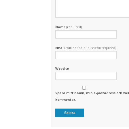
Name
(required)
Email
(will not be published) (required)
Website
Spara mitt namn, min e-postadress och webb
kommentar.
Alternative: