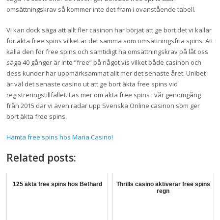
omsättningskrav så kommer inte det fram i ovanstående tabell.
Vi kan dock säga att allt fler casinon har börjat att ge bort det vi kallar
för äkta free spins vilket är det samma som omsättningsfria spins. Att
kalla den för free spins och samtidigt ha omsättningskrav på låt oss
säga 40 gånger är inte ”free” på något vis vilket både casinon och
dess kunder har uppmärksammat allt mer det senaste året. Unibet
är väl det senaste casino ut att ge bort äkta free spins vid
registreringstillfället. Läs mer om äkta free spins i vår genomgång
från 2015 där vi även radar upp Svenska Online casinon som ger
bort äkta free spins.
Hämta free spins hos Maria Casino!
Related posts:
125 äkta free spins hos Bethard
Thrills casino aktiverar free spins
regn