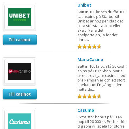
Unibet
Sätt in 100 kr och du får 100
cashspins på Starburst!
Unibet är nog per idag det
allra största casinot eller
ska vi kalla det
spelportalen, ja för det
Till casinot
finns...
MariaCasino
Sätt in 100 kr och få 50 cash
spins på Fruit Shop. Maria
är ett trevligare casino med
bra kampanjer och ett stort
spelutbud. En gång i tiden
hette de...
Till casinot
Casumo
Extra stor bonus på 100%
upp till 20 000 kr. Perfekt för
dig som vill spela för större