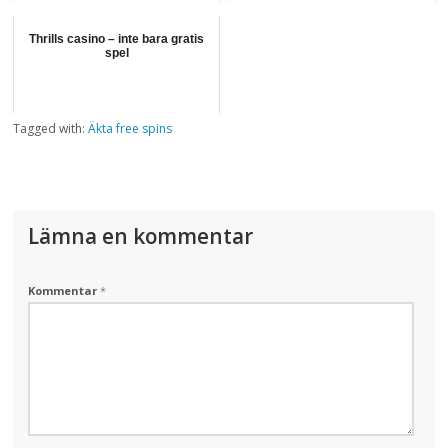
Thrills casino – inte bara gratis
spel
Tagged with:
Äkta free spins
Lämna en kommentar
Kommentar
*