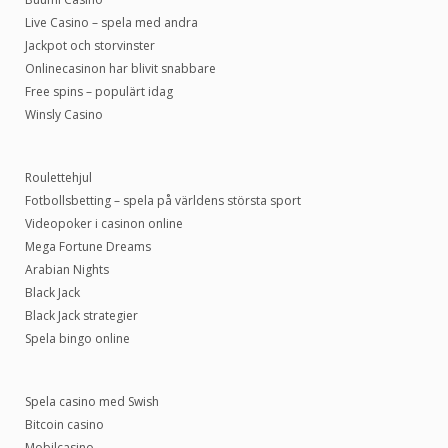
Live Casino – spela med andra
Jackpot och storvinster
Onlinecasinon har blivit snabbare
Free spins – populärt idag
Winsly Casino
Roulettehjul
Fotbollsbetting – spela på världens största sport
Videopoker i casinon online
Mega Fortune Dreams
Arabian Nights
Black Jack
Black Jack strategier
Spela bingo online
Spela casino med Swish
Bitcoin casino
Mobilcasino