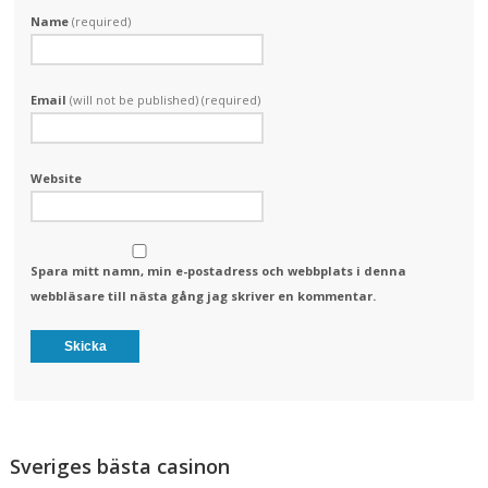
Name
(required)
Email
(will not be published) (required)
Website
Spara mitt namn, min e-postadress och webbplats i denna
webbläsare till nästa gång jag skriver en kommentar.
Alternative:
Sveriges bästa casinon