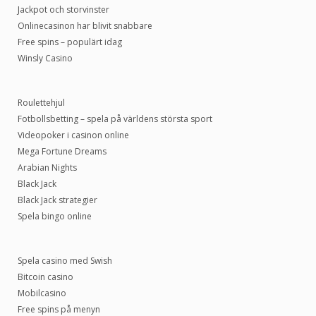
Jackpot och storvinster
Onlinecasinon har blivit snabbare
Free spins – populärt idag
Winsly Casino
Roulettehjul
Fotbollsbetting – spela på världens största sport
Videopoker i casinon online
Mega Fortune Dreams
Arabian Nights
Black Jack
Black Jack strategier
Spela bingo online
Spela casino med Swish
Bitcoin casino
Mobilcasino
Free spins på menyn