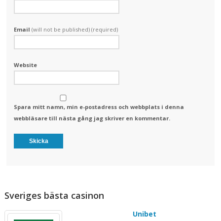
Email
(will not be published) (required)
Website
Spara mitt namn, min e-postadress och webbplats i denna
webbläsare till nästa gång jag skriver en kommentar.
Alternative:
Sveriges bästa casinon
Unibet