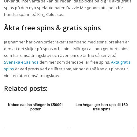
Orkar du inte vänta så kan du redan idag plocka på dig 10 äkta gratis
spins på den nya spelautomaten Dazzle Me genom att spela för
hundra spänn på King Colossus.
Äkta free spins & gratis spins
Jag nämner här ovan ordet ”äkta” i samband med spins, orsaken är
den att det skiljer på spins och spins. Många casinon ger bort spins
som har omsättningskrav och även om de är fria så ser vi på
Svenska eCasinos
dem mer som demospel är free spins.
Äkta gratis
spins
är vad precis vad de låter som, vinner du så kan du plocka ut
vinsten utan omsättningskrav.
Related posts:
Kaboo casino slänger in €5000 i
Leo Vegas ger bort upp till 150
potten
free spins