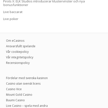
Pirots X: ELK Studios introducerar klustervinster och nya
bonusfunktioner
Live baccarat
Live poker
Om eCasinos
Ansvarsfullt spelande
Vår cookiepolicy
Vår integritetspolicy
Recensionspolicy
Fördelar med svenska kasinon
Casino utan svensk licens
Casino Vice
Mount Gold Casino
Buumi Casino
Live Casino – spela med andra