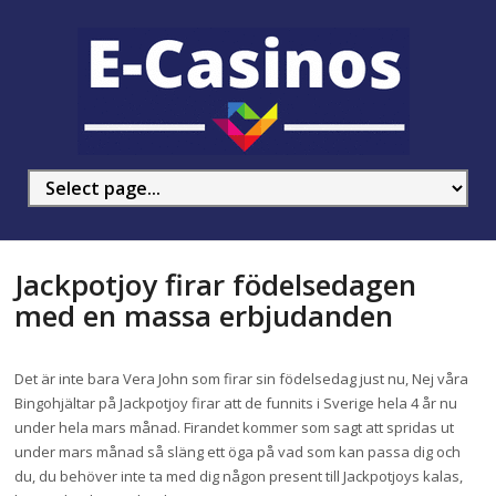
Jackpotjoy firar födelsedagen
med en massa erbjudanden
Det är inte bara Vera John som firar sin födelsedag just nu, Nej våra
Bingohjältar på Jackpotjoy firar att de funnits i Sverige hela 4 år nu
under hela mars månad. Firandet kommer som sagt att spridas ut
under mars månad så släng ett öga på vad som kan passa dig och
du, du behöver inte ta med dig någon present till Jackpotjoys kalas,