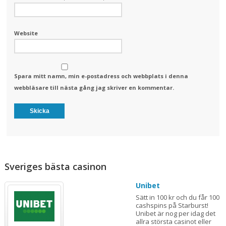
Website
Spara mitt namn, min e-postadress och webbplats i denna
webbläsare till nästa gång jag skriver en kommentar.
Alternative:
Sveriges bästa casinon
Unibet
Sätt in 100 kr och du får 100
cashspins på Starburst!
Unibet är nog per idag det
allra största casinot eller