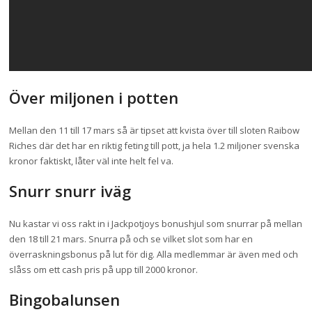
Över miljonen i potten
Mellan den 11 till 17 mars så är tipset att kvista över till sloten Raibow
Riches där det har en riktig feting till pott, ja hela 1.2 miljoner svenska
kronor faktiskt, låter väl inte helt fel va.
Snurr snurr iväg
Nu kastar vi oss rakt in i Jackpotjoys bonushjul som snurrar på mellan
den 18 till 21 mars. Snurra på och se vilket slot som har en
överraskningsbonus på lut för dig. Alla medlemmar är även med och
slåss om ett cash pris på upp till 2000 kronor.
Bingobalunsen