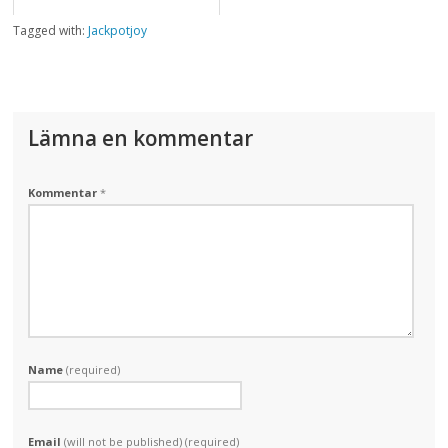
Tagged with:
Jackpotjoy
Lämna en kommentar
Kommentar
*
Name
(required)
Email
(will not be published) (required)