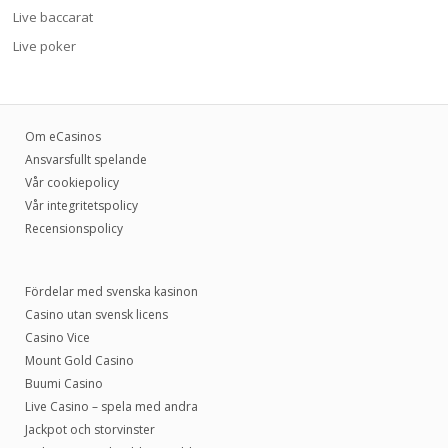
Live baccarat
Live poker
Om eCasinos
Ansvarsfullt spelande
Vår cookiepolicy
Vår integritetspolicy
Recensionspolicy
Fördelar med svenska kasinon
Casino utan svensk licens
Casino Vice
Mount Gold Casino
Buumi Casino
Live Casino – spela med andra
Jackpot och storvinster