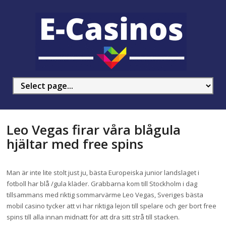
Leo Vegas firar våra blågula
hjältar med free spins
Man är inte lite stolt just ju, bästa Europeiska junior landslaget i
fotboll har blå /gula kläder. Grabbarna kom till Stockholm i dag
tillsammans med riktig sommarvärme Leo Vegas, Sveriges bästa
mobil casino tycker att vi har riktiga lejon till spelare och ger bort free
spins till alla innan midnatt för att dra sitt strå till stacken.