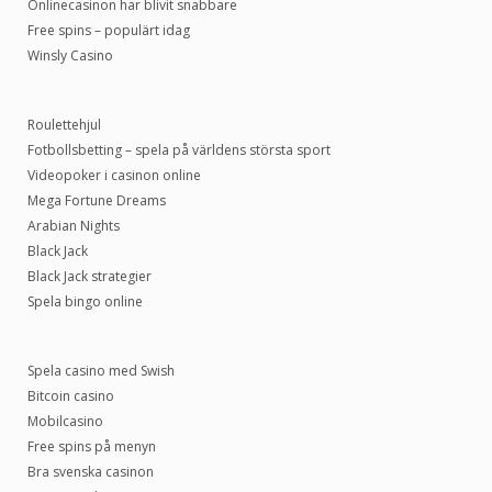
Onlinecasinon har blivit snabbare
Free spins – populärt idag
Winsly Casino
Roulettehjul
Fotbollsbetting – spela på världens största sport
Videopoker i casinon online
Mega Fortune Dreams
Arabian Nights
Black Jack
Black Jack strategier
Spela bingo online
Spela casino med Swish
Bitcoin casino
Mobilcasino
Free spins på menyn
Bra svenska casinon