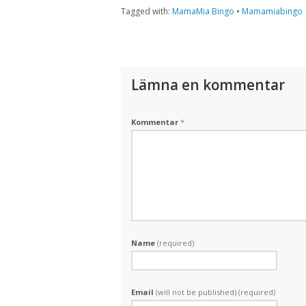
Tagged with:
MamaMia Bingo
•
Mamamiabingo
Lämna en kommentar
Kommentar
*
Name
(required)
Email
(will not be published) (required)