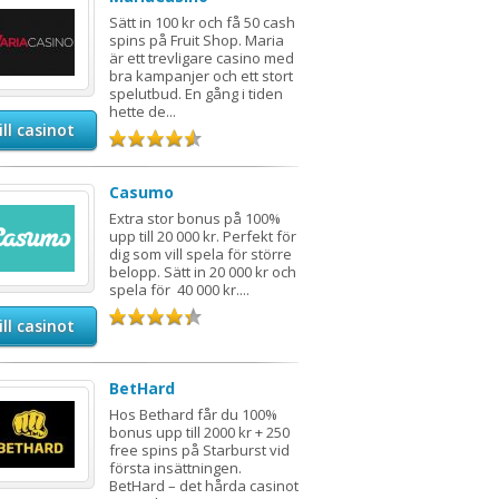
Sätt in 100 kr och få 50 cash
spins på Fruit Shop. Maria
är ett trevligare casino med
bra kampanjer och ett stort
spelutbud. En gång i tiden
hette de...
ill casinot
Casumo
Extra stor bonus på 100%
upp till 20 000 kr. Perfekt för
dig som vill spela för större
belopp. Sätt in 20 000 kr och
spela för 40 000 kr....
ill casinot
BetHard
Hos Bethard får du 100%
bonus upp till 2000 kr + 250
free spins på Starburst vid
första insättningen.
BetHard – det hårda casinot