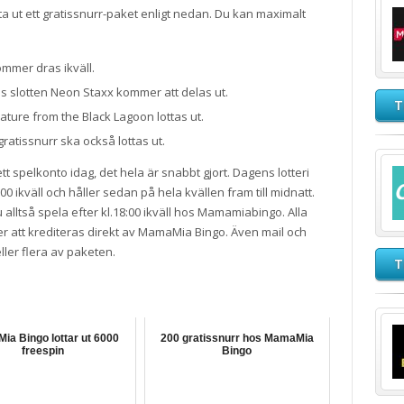
a ut ett gratissnurr-paket enligt nedan. Du kan maximalt
ommer dras ikväll.
ls slotten Neon Staxx kommer att delas ut.
T
ature from the Black Lagoon lottas ut.
ratissnurr ska också lottas ut.
t spelkonto idag, det hela är snabbt gjort. Dagens lotteri
0 ikväll och håller sedan på hela kvällen fram till midnatt.
du alltså spela efter kl.18:00 ikväll hos Mamamiabingo. Alla
r att krediteras direkt av MamaMia Bingo. Även mail och
eller flera av paketen.
T
a Bingo lottar ut 6000
200 gratissnurr hos MamaMia
freespin
Bingo