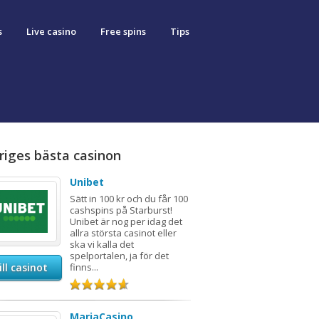
s
Live casino
Free spins
Tips
riges bästa casinon
Unibet
Sätt in 100 kr och du får 100
cashspins på Starburst!
Unibet är nog per idag det
allra största casinot eller
ska vi kalla det
spelportalen, ja för det
ill casinot
finns...
MariaCasino