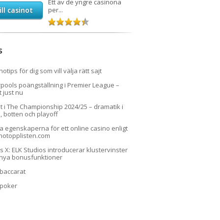
Ett av de yngre casinona
ill casinot
per...
s
otips för dig som vill välja rätt sajt
rpools poängställning i Premier League –
t just nu
t i The Championship 2024/25 – dramatik i
, botten och playoff
a egenskaperna för ett online casino enligt
notopplisten.com
ts X: ELK Studios introducerar klustervinster
nya bonusfunktioner
 baccarat
 poker