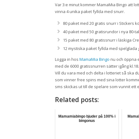
Var 3:e minut kommer MamaMia Bingo att lott
vinna 4 unika paket fyllda med snurr.
80 paket med 20 gratis snurr i Stickers k
40 paket med 50 gratisrundor i nya 80-ta
15 paket med 80 gratissnurr i läskiga Cre
12 mystiska paket fyllda med spelglada g
Logga in hos
MamaMia Bingo
nu och öppna et
med de 6000 gratissnurren sätter igång kl.18.0
Vill du vara med och delta i lotteriet så ska 
som vinner free spins med sina lotter komme
sms skickas ut till de spelare som vunnit ett 
Related posts:
Mamamiabingo bjuder på 100% i
MamaMi
bingonus