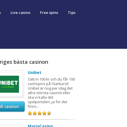
s
Live casino
Free spins
Tips
riges bästa casinon
Unibet
Sätt in 100 kr och du får 100
cashspins på Starburst!
Unibet är nog per idag det
allra största casinot eller
ska vi kalla det
spelportalen, ja för det
ill casinot
finns...
MariaCasino