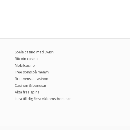
Spela casino med Swish
Bitcoin casino
Mobilcasino
Free spins på menyn
Bra svenska casinon
Casinon & bonusar
Äkta free spins
Lura till dig flera välkomstbonusar