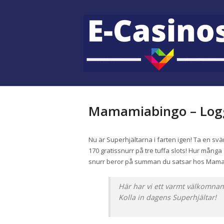
Mamamiabingo – Logg
Nu är Superhjältarna i farten igen! Ta en svä
170 gratissnurr på tre tuffa slots! Hur många
snurr beror på summan du satsar hos Mama
Här har vi ett varmt välkomnan
Kolla in dagens Superhjältar!