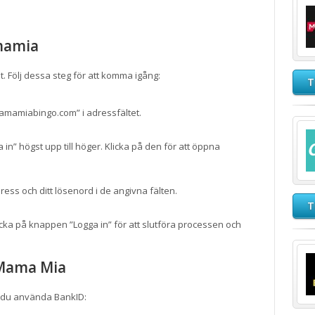
amamia
. Följ dessa steg för att komma igång:
T
amamiabingo.com” i adressfältet.
in” högst upp till höger. Klicka på den för att öppna
ress och ditt lösenord i de angivna fälten.
T
 klicka på knappen ”Logga in” för att slutföra processen och
 Mama Mia
n du använda BankID: