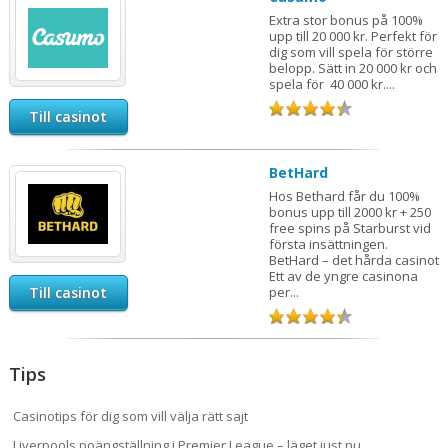
Extra stor bonus på 100%
upp till 20 000 kr. Perfekt för
dig som vill spela för större
belopp. Sätt in 20 000 kr och
spela för 40 000 kr....
Till casinot
BetHard
Hos Bethard får du 100%
bonus upp till 2000 kr + 250
free spins på Starburst vid
första insättningen.
BetHard – det hårda casinot
Ett av de yngre casinona
Till casinot
per...
Tips
Casinotips för dig som vill välja rätt sajt
Liverpools poängställning i Premier League – läget just nu