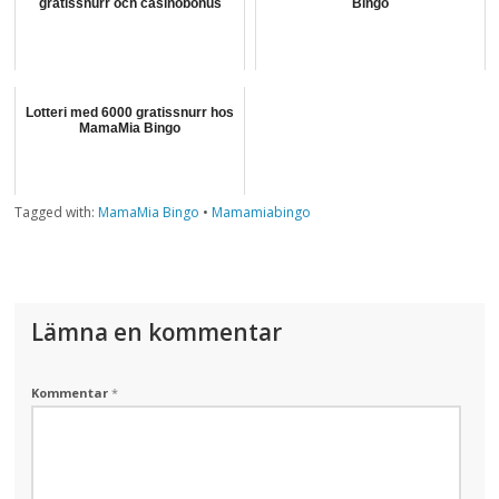
gratissnurr och casinobonus
Bingo
Lotteri med 6000 gratissnurr hos
MamaMia Bingo
Tagged with:
MamaMia Bingo
•
Mamamiabingo
Lämna en kommentar
Kommentar
*