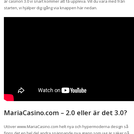
är casinon 3.0 vi snart kommer att få uppleva. Vill du vara med från
starten, vi hjälper dig igång via knappen här nedan.
MariaCasino.com – 2.0 eller är det 3.0?
Utöver www.MariaCasino.com helt nya och hypermoderna design så
finns det en hel del andra spännande nya grepp som jag är säker på