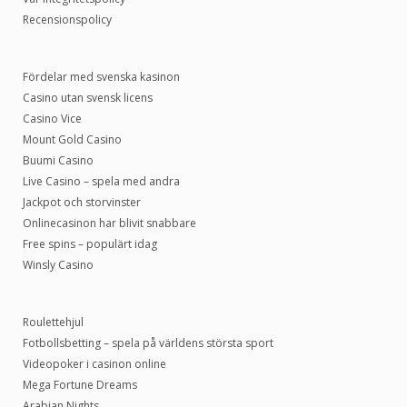
Recensionspolicy
Fördelar med svenska kasinon
Casino utan svensk licens
Casino Vice
Mount Gold Casino
Buumi Casino
Live Casino – spela med andra
Jackpot och storvinster
Onlinecasinon har blivit snabbare
Free spins – populärt idag
Winsly Casino
Roulettehjul
Fotbollsbetting – spela på världens största sport
Videopoker i casinon online
Mega Fortune Dreams
Arabian Nights