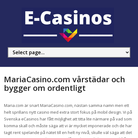
MariaCasino.com vårstädar och
bygger om ordentligt
Maria.com är snart MariaCasino.com, nästan samma namn men ett
helt sprillans nytt casino med extra stort fokus på mobil design. Vi på
Svenska eCasinos har fått möjlighet att titta lite närmare på vad som
komma skall och måste säga att vi är mycket imponerade och de har
tagit rent spelande på nätet till en helt ny nivå, skulle väl säga att det