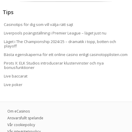
Tips
Casinotips för dig som vill välja rätt sajt
Liverpools poängställning i Premier League – läget just nu
Läget i The Championship 2024/25 – dramatik i topp, botten och
playoff
Bästa egenskaperna för ett online casino enligt casinotopplisten.com
Pirots X: ELK Studios introducerar klustervinster och nya
bonusfunktioner
Live baccarat
Live poker
Om eCasinos
Ansvarsfullt spelande
Vår cookiepolicy
Vår integritetspolicy