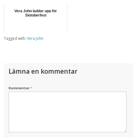
Vera John laddar upp för
Slotoberfest
Tagged with:
Vera John
Lämna en kommentar
Kommentar
*