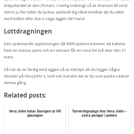
erbjudandet är den 29 mars. I vanlig ordnings så är chansen till vinst
större ju fler lotter du lyckas spela till dig vilket innebär att du sitter
med bollen eller ska vi säga ägget i din hand.
Lottdragningen
Den spännande upplösningen då 4999 spelare kommer att kamma
hem en massa spins och en vinnare får en resa för två sker den 31
mars.
Så när du är färdig med äggen så är mitt tips att du lägger några
minuter på Vera John´s, vem vet, kanske det är du som packa väskan
denna gång.
Related posts:
Vera John lottar återigen ut VR
Turneringsdags hos Vera John –
glasögon
extra pengar i potten