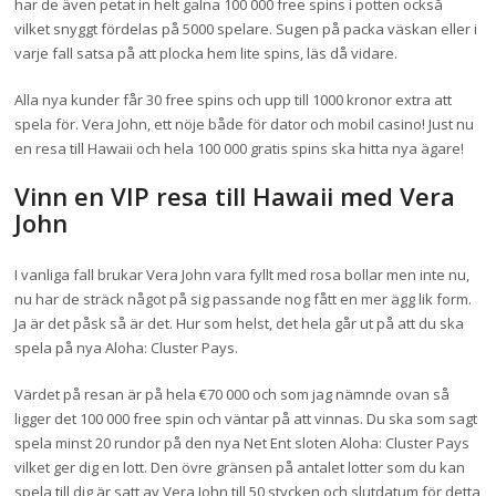
har de även petat in helt galna 100 000 free spins i potten också
vilket snyggt fördelas på 5000 spelare. Sugen på packa väskan eller i
varje fall satsa på att plocka hem lite spins, läs då vidare.
Alla nya kunder får 30 free spins och upp till 1000 kronor extra att
spela för. Vera John, ett nöje både för dator och mobil casino! Just nu
en resa till Hawaii och hela 100 000 gratis spins ska hitta nya ägare!
Vinn en VIP resa till Hawaii med Vera
John
I vanliga fall brukar Vera John vara fyllt med rosa bollar men inte nu,
nu har de sträck något på sig passande nog fått en mer ägg lik form.
Ja är det påsk så är det. Hur som helst, det hela går ut på att du ska
spela på nya Aloha: Cluster Pays.
Värdet på resan är på hela €70 000 och som jag nämnde ovan så
ligger det 100 000 free spin och väntar på att vinnas. Du ska som sagt
spela minst 20 rundor på den nya Net Ent sloten Aloha: Cluster Pays
vilket ger dig en lott. Den övre gränsen på antalet lotter som du kan
spela till dig är satt av Vera John till 50 stycken och slutdatum för detta