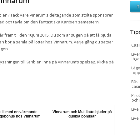
Vinnarum
T
ibien? Tack vare Vinarum’s deltagande som stolta sponsorer
 med och tävla om den fantastiska Karibien semestern.
Tip
 fram till den 10juni 2015. Du som är sugen på att få bjuda
an börja samla på lotter hos Vinnarum. Varje gång du satsar
Casin
ingen.
Live
läge
yssningen till Karibien inne på Vinnarum’s spelsajt. Klicka på
Läge
topp
Bäst
casi
Piro
och 
Live
till med en värmande
Vinnarum och Multilotto bjuder på
gsbonus hos Vinnarum
dubbla bonusar
Live