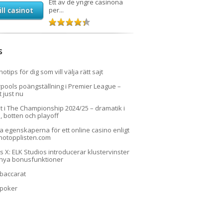
Ett av de yngre casinona
ill casinot
per...
s
otips för dig som vill välja rätt sajt
rpools poängställning i Premier League –
t just nu
t i The Championship 2024/25 – dramatik i
, botten och playoff
a egenskaperna för ett online casino enligt
notopplisten.com
ts X: ELK Studios introducerar klustervinster
nya bonusfunktioner
 baccarat
 poker