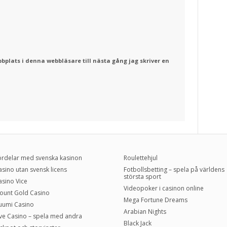
plats i denna webbläsare till nästa gång jag skriver en
ördelar med svenska kasinon
Roulettehjul
asino utan svensk licens
Fotbollsbetting – spela på världens
största sport
asino Vice
Videopoker i casinon online
ount Gold Casino
Mega Fortune Dreams
uumi Casino
Arabian Nights
ive Casino – spela med andra
Black Jack