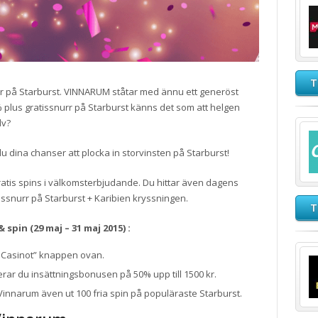
T
rr på Starburst. VINNARUM ståtar med ännu ett generöst
plus gratissnurr på Starburst känns det som att helgen
lv?
 dina chanser att plocka in storvinsten på Starburst!
gratis spins i välkomsterbjudande. Du hittar även dagens
snurr på Starburst + Karibien kryssningen.
T
pin (29 maj – 31 maj 2015) :
l Casinot” knappen ovan.
erar du insättningsbonusen på 50% upp till 1500 kr.
Vinnarum även ut 100 fria spin på populäraste Starburst.