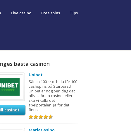
s
Live casino
Free spins
Tips
riges bästa casinon
Unibet
Sätt in 100 kr och du får 100
cashspins på Starburst!
Unibet är nog per idag det
allra största casinot eller
ska vi kalla det
spelportalen, ja för det
ill casinot
finns...
MariaCasino